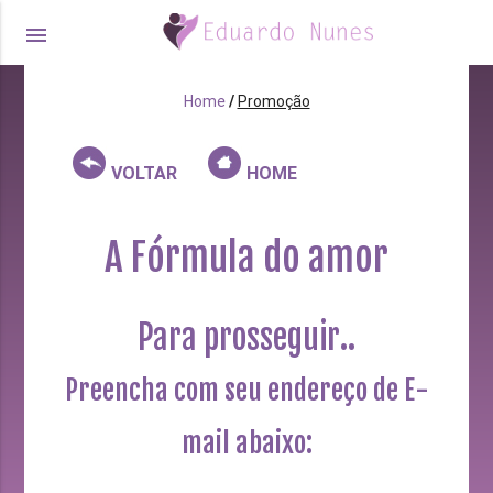
menu
Home
/
Promoção
VOLTAR
HOME
A Fórmula do amor
Para prosseguir..
Preencha com seu endereço de E-
mail abaixo: