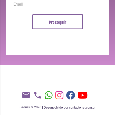
Email
Prosseguir
email
phone
Seduzir ® 2026
|
Desenvolvido por contactonet.com.br